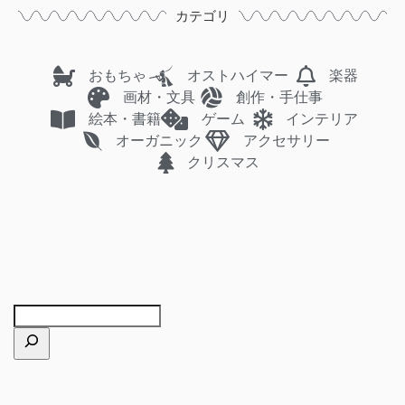
カテゴリ
おもちゃ
オストハイマー
楽器
画材・文具
創作・手仕事
絵本・書籍
ゲーム
インテリア
オーガニック
アクセサリー
クリスマス