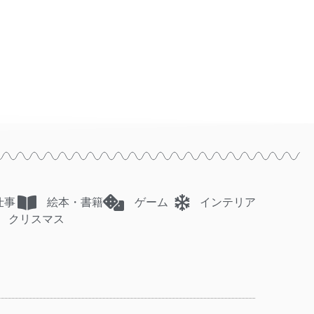
仕事
絵本・書籍
ゲーム
インテリア
クリスマス