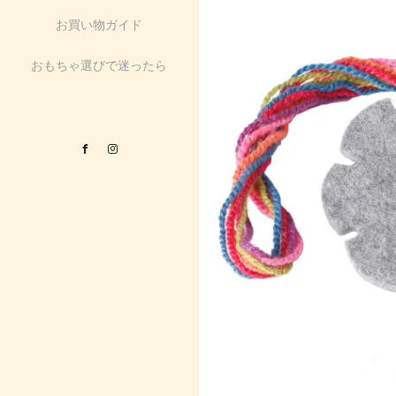
お買い物ガイド
おもちゃ選びで迷ったら
Facebook
Instagram