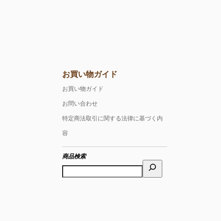
お買い物ガイド
お買い物ガイド
お問い合わせ
特定商法取引に関する法律に基づく内
容
商品検索