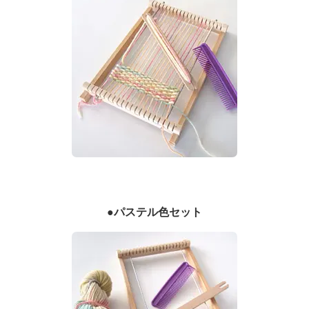
●パステル色セット