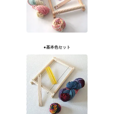
●基本色セット