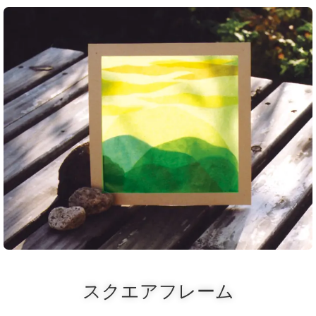
スクエアフレーム