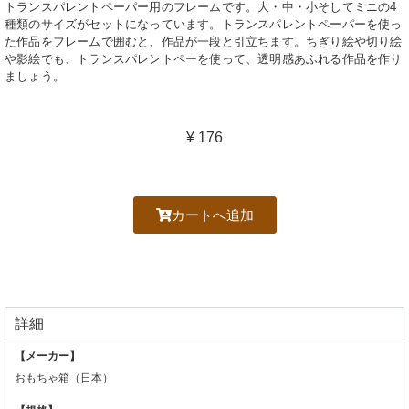
トランスパレントペーパー用のフレームです。大・中・小そしてミニの
4
種類のサイズがセットになっています。トランスパレントペーパーを使っ
た作品をフレームで囲むと、作品が一段と引立ちます。ちぎり絵や切り絵
や影絵でも、トランスパレントペーを使って、透明感あふれる作品を作り
ましょう。
¥ 176
カートへ追加
詳細
【メーカー】
おもちゃ箱（日本）