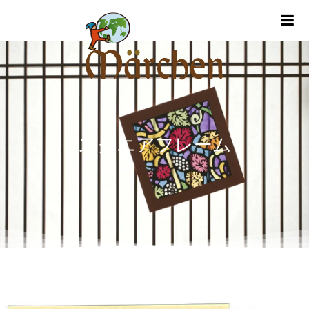
m
スクエアフレーム