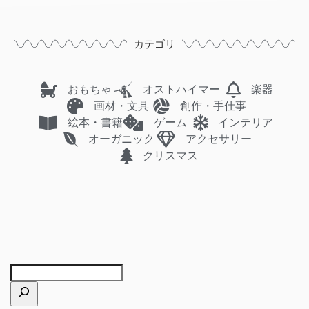
カテゴリ
おもちゃ
オストハイマー
楽器
画材・文具
創作・手仕事
絵本・書籍
ゲーム
インテリア
オーガニック
アクセサリー
クリスマス