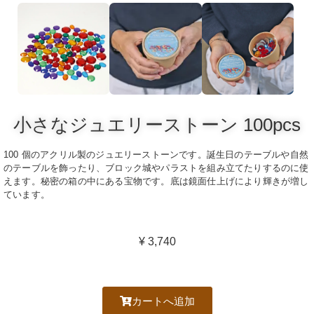
小さなジュエリーストーン 100pcs
100 個のアクリル製のジュエリーストーンです。誕生日のテーブルや自然
のテーブルを飾ったり、ブロック城やパラストを組み立てたりするのに使
えます。秘密の箱の中にある宝物です。底は鏡面仕上げにより輝きが増し
ています。
¥
3,740
カートへ追加