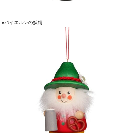
●バイエルンの妖精