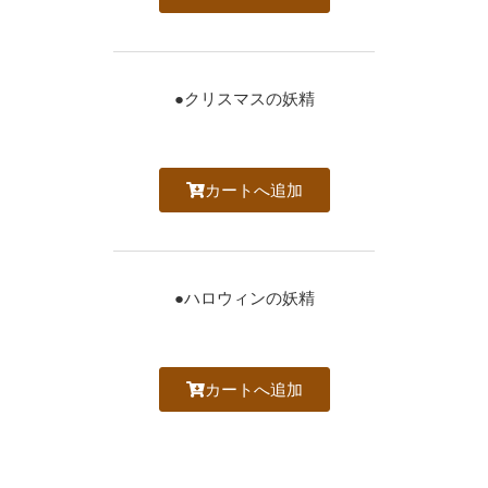
●クリスマスの妖精
カートへ追加
●ハロウィンの妖精
カートへ追加