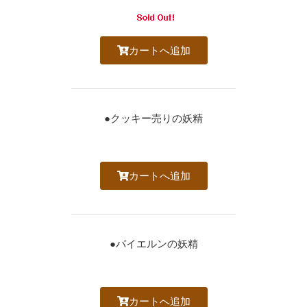
カートへ追加
●クッキー売りの妖精
カートへ追加
●バイエルンの妖精
カートへ追加