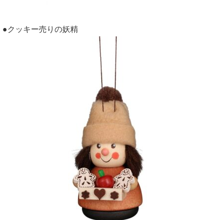
●クッキー売りの妖精