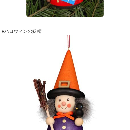
●ハロウィンの妖精