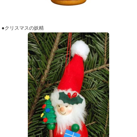
●クリスマスの妖精