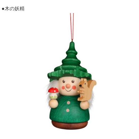
●木の妖精