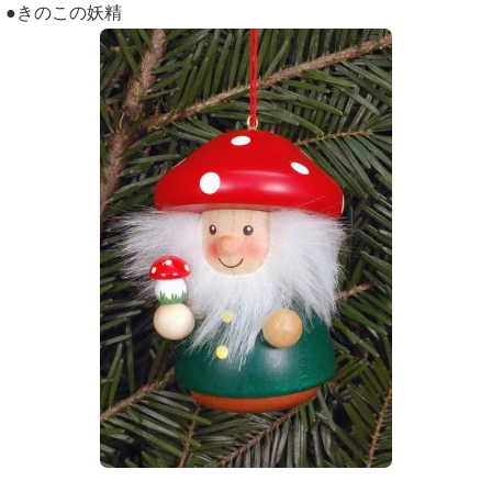
●きのこの妖精