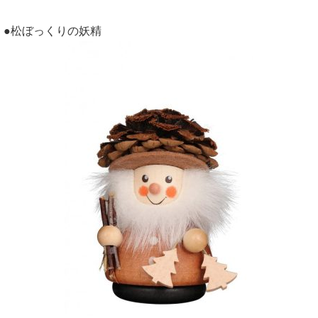
●松ぼっくりの妖精