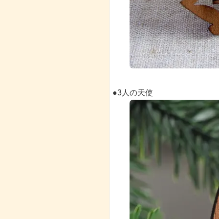
●3人の天使