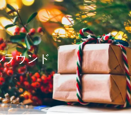
ルラウンド