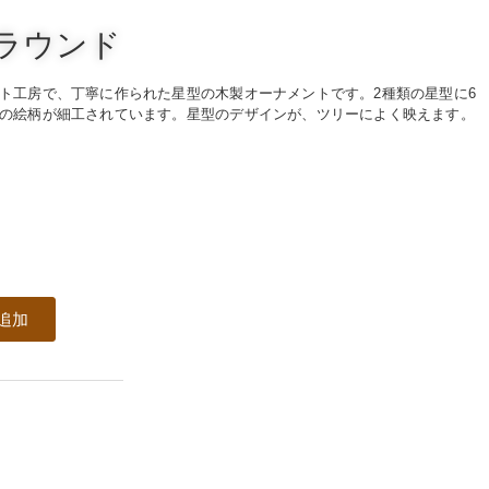
ルラウンド
ト工房で、丁寧に作られた星型の木製オーナメントです。2種類の星型に6
の絵柄が細工されています。星型のデザインが、ツリーによく映えます。
追加