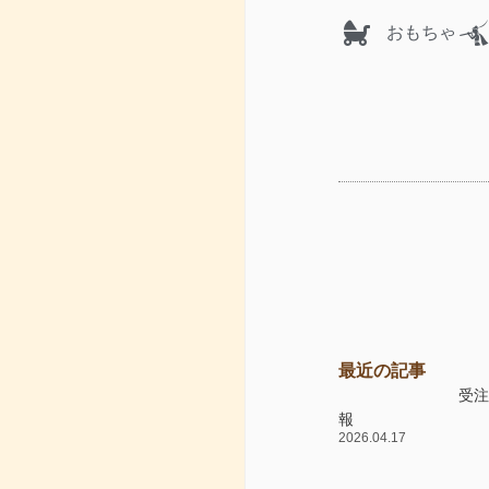
おもちゃ
最近の記事
受
報
2026.04.17