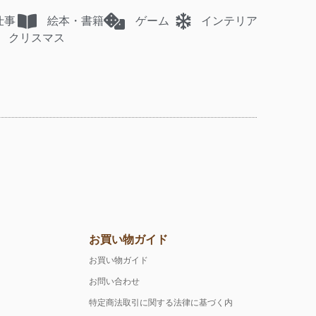
仕事
絵本・書籍
ゲーム
インテリア
クリスマス
お買い物ガイド
お買い物ガイド
お問い合わせ
特定商法取引に関する法律に基づく内