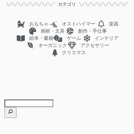
カテゴリ
おもちゃ
オストハイマー
楽器
画材・文具
創作・手仕事
絵本・書籍
ゲーム
インテリア
オーガニック
アクセサリー
クリスマス