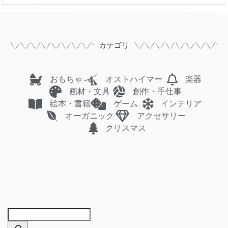
カテゴリ
おもちゃ
オストハイマー
楽器
画材・文具
創作・手仕事
絵本・書籍
ゲーム
インテリア
オーガニック
アクセサリー
クリスマス