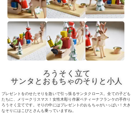
ろうそく立て
サンタとおもちゃのそりと小人
プレゼントをのせたそりを急いで引っ張るサンタクロース。全ての子ども
たちに、メリークリスマス！女性木彫り作家ベティーナフランケの手作り
ろうそく立てです。そりの中にはプレゼントのおもちゃがいっぱい！
大き
なそりにはこびとさんも乗っていますね。