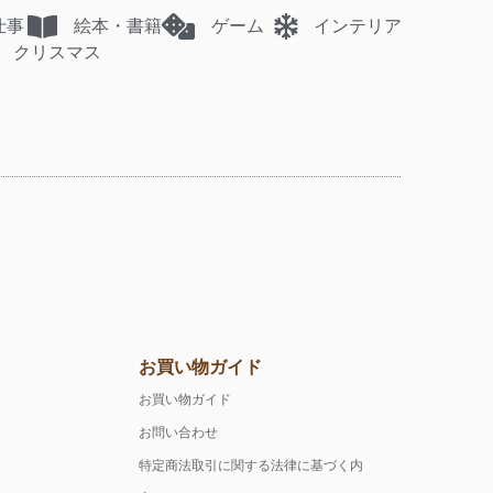
仕事
絵本・書籍
ゲーム
インテリア
クリスマス
お買い物ガイド
お買い物ガイド
お問い合わせ
特定商法取引に関する法律に基づく内