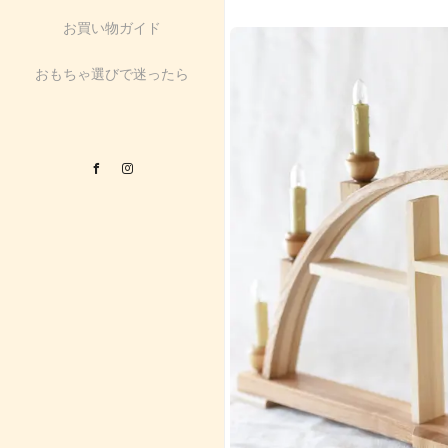
お買い物ガイド
おもちゃ選びで迷ったら
Facebook
Instagram