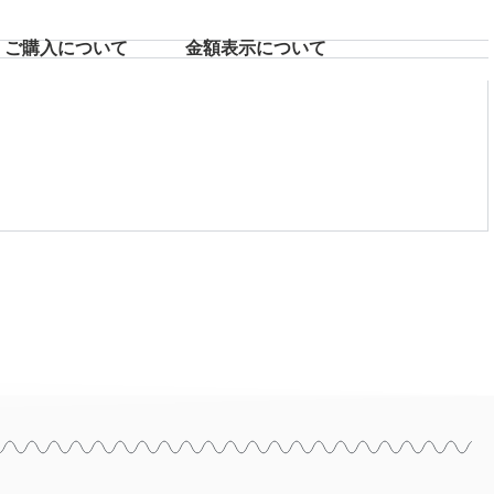
ご購入について
⾦額表⽰について