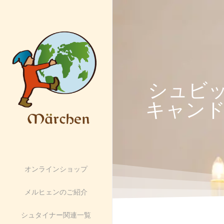
シュビ
キャンド
オンラインショップ
メルヒェンのご紹介
シュタイナー関連一覧