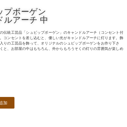
ップボーゲン
ドルアーチ 中
の伝統工芸品「シュビップボーゲン」のキャンドルアーチ（コンセント付
。コンセントを差し込むと、優しい光がキャンドルアーチに灯ります。飾
入りの工芸品を飾って、オリジナルのシュビップボーゲンをお作り下さ
くと、お部屋の中はもちろん、外からもろうそくの灯りの雰囲気が楽しめ
追加