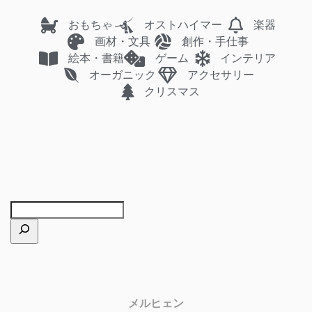
おもちゃ
オストハイマー
楽器
画材・文具
創作・手仕事
絵本・書籍
ゲーム
インテリア
オーガニック
アクセサリー
クリスマス
メルヒェン