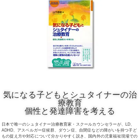
気になる子どもとシュタイナーの治
療教育
個性と発達障害を考える
日本で唯一のシュタイナー治療教育家・スクールカウンセラーが、LD、
ADHD、アスペルガー症候群、ダウン症、自閉症などの障がいを持つ子ど
もの捉え方や対応について分かりやすく説き、国内外の児童福祉現場での