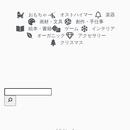
おもちゃ
オストハイマー
楽器
画材・文具
創作・手仕事
絵本・書籍
ゲーム
インテリア
オーガニック
アクセサリー
クリスマス