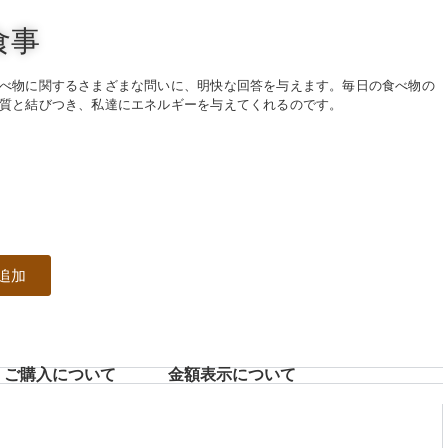
食事
べ物に関するさまざまな問いに、明快な回答を与えます。毎日の食べ物の
質と結びつき、私達にエネルギーを与えてくれるのです。
追加
ご購入について
⾦額表⽰について