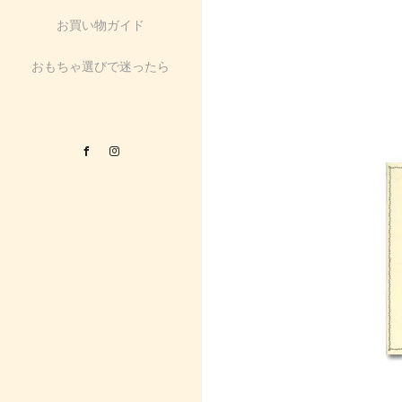
お買い物ガイド
おもちゃ選びで迷ったら
Facebook
Instagram