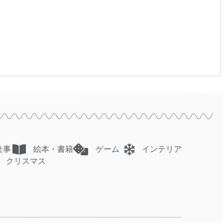
仕事
絵本・書籍
ゲーム
インテリア
クリスマス