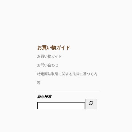
お買い物ガイド
お買い物ガイド
お問い合わせ
特定商法取引に関する法律に基づく内
容
商品検索