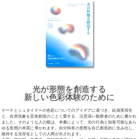
光が形態を創造する
新しい色彩体験のために
ゲーテとシュタイナーの色彩についてのアイデアに基づき、絵画実習生
と、自然現象を芸術創造のごとく愛する、注意深い観察者のために書かれ
ました。そのような人の眼は、本書によって、光の行為と知覚可能なあら
ゆる形態の本質に導かれます。自分特有の形態を自己創造的に生み出し、
維持する光存在としての人間が示されます。