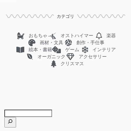
カテゴリ
おもちゃ
オストハイマー
楽器
画材・文具
創作・手仕事
絵本・書籍
ゲーム
インテリア
オーガニック
アクセサリー
クリスマス