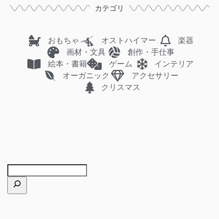
カテゴリ
おもちゃ
オストハイマー
楽器
画材・文具
創作・手仕事
絵本・書籍
ゲーム
インテリア
オーガニック
アクセサリー
クリスマス