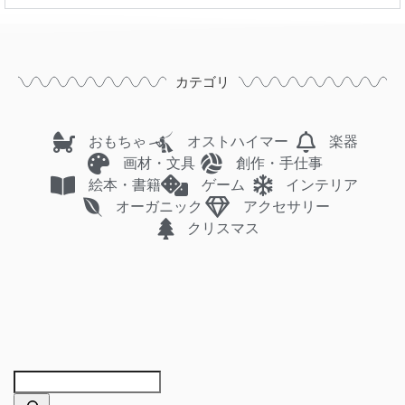
カテゴリ
おもちゃ
オストハイマー
楽器
画材・文具
創作・手仕事
絵本・書籍
ゲーム
インテリア
オーガニック
アクセサリー
クリスマス