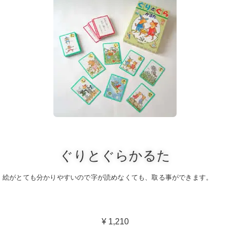
ぐりとぐらかるた
絵がとても分かりやすいので字が読めなくても、取る事ができます。
¥ 1,210