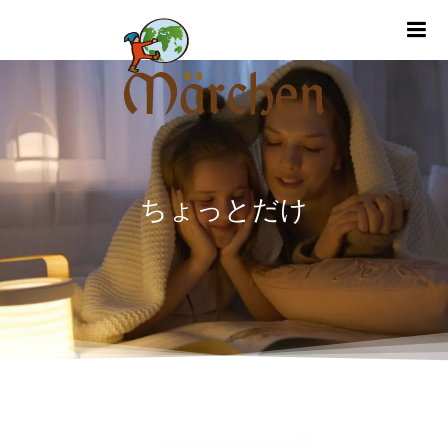
m
ちょっとだけ