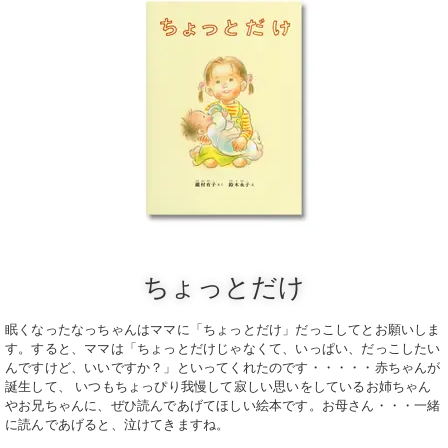
ちょっとだけ
眠くなったなっちゃんはママに「ちょっとだけ」だっこしてとお願いしま
す。すると、ママは「ちょっとだけじゃなくて、いっぱい、だっこしたい
んですけど、いいですか？」といってくれたのです・・・・・赤ちゃんが
誕生して、 いつもちょっぴり我慢して寂しい思いをしているお姉ちゃん
やお兄ちゃんに、ぜひ読んであげてほしい絵本です。お母さん・・・一緒
に読んであげると、泣けてきますね。