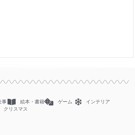
仕事
絵本・書籍
ゲーム
インテリア
クリスマス