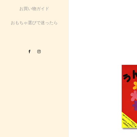
お買い物ガイド
おもちゃ選びで迷ったら
Facebook
Instagram