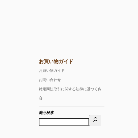
お買い物ガイド
お買い物ガイド
お問い合わせ
特定商法取引に関する法律に基づく内
容
商品検索