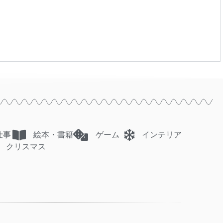
仕事
絵本・書籍
ゲーム
インテリア
クリスマス