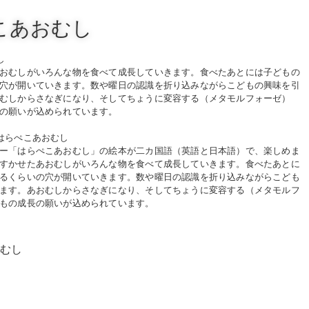
こあおむし
し
おむしがいろんな物を食べて成長していきます。食べたあとには子どもの
穴が開いていきます。数や曜日の認識を折り込みながらこどもの興味を引
むしからさなぎになり、そしてちょうに変容する（メタモルフォーゼ）
の願いが込められています。
はらぺこあおむし
ー「はらぺこあおむし」の絵本が二カ国語（英語と日本語）で、楽しめま
すかせたあおむしがいろんな物を食べて成長していきます。食べたあとに
るくらいの穴が開いていきます。数や曜日の認識を折り込みながらこども
ます。あおむしからさなぎになり、そしてちょうに変容する（メタモルフ
もの成長の願いが込められています。
おむし