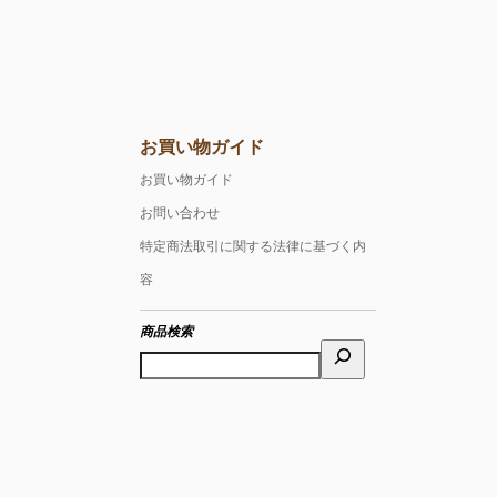
お買い物ガイド
お買い物ガイド
お問い合わせ
特定商法取引に関する法律に基づく内
容
商品検索