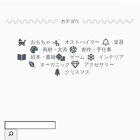
カテゴリ
おもちゃ
オストハイマー
楽器
画材・文具
創作・手仕事
絵本・書籍
ゲーム
インテリア
オーガニック
アクセサリー
クリスマス