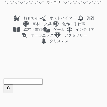
カテゴリ
おもちゃ
オストハイマー
楽器
画材・文具
創作・手仕事
絵本・書籍
ゲーム
インテリア
オーガニック
アクセサリー
クリスマス