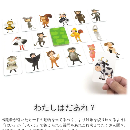
わたしはだあれ？
出題者が引いたカードの動物を当てるべく、より対象を絞り込めるように
「はい」か「いいえ」で答えられる質問をあれこれ考えてたくさん聞き、