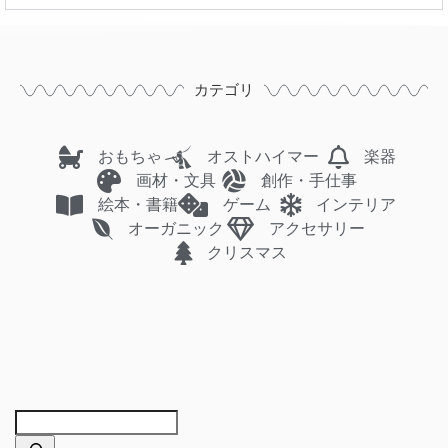
カテゴリ
おもちゃ
オストハイマー
楽器
画材・文具
創作・手仕事
絵本・書籍
ゲーム
インテリア
オーガニック
アクセサリー
クリスマス