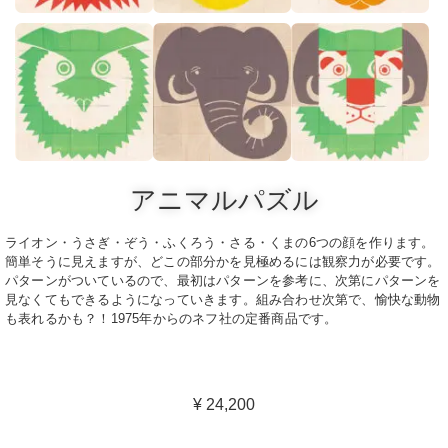
アニマルパズル
ライオン・うさぎ・ぞう・ふくろう・さる・くまの6つの顔を作ります。
簡単そうに見えますが、どこの部分かを見極めるには観察力が必要です。
パターンがついているので、最初はパターンを参考に、次第にパターンを
見なくてもできるようになっていきます。組み合わせ次第で、愉快な動物
も表れるかも？！1975年からのネフ社の定番商品です。
¥ 24,200