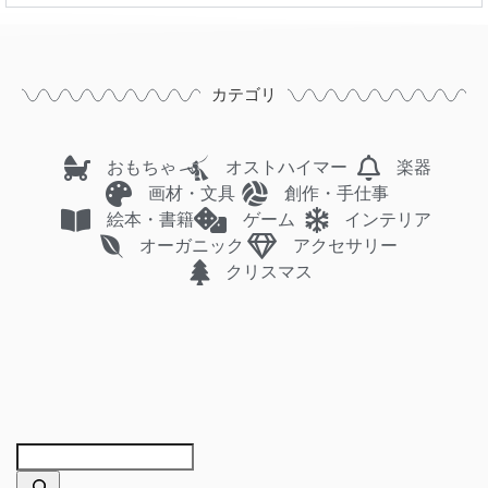
カテゴリ
おもちゃ
オストハイマー
楽器
画材・文具
創作・手仕事
絵本・書籍
ゲーム
インテリア
オーガニック
アクセサリー
クリスマス