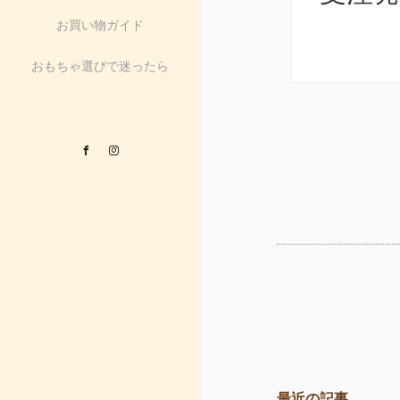
お買い物ガイド
おもちゃ選びで迷ったら
Facebook
Instagram
最近の記事