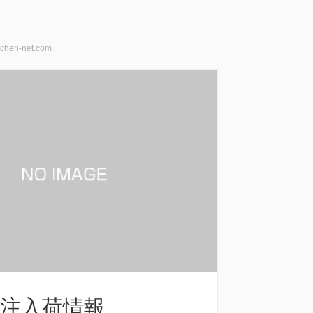
chen-net.com
注入荷情報