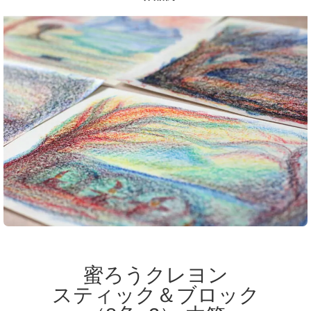
蜜ろうクレヨン
スティック＆ブロック