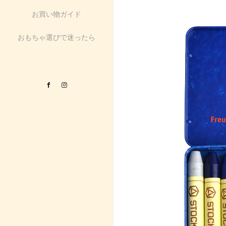
お買い物ガイド
おもちゃ選びで迷ったら
Facebook
Instagram