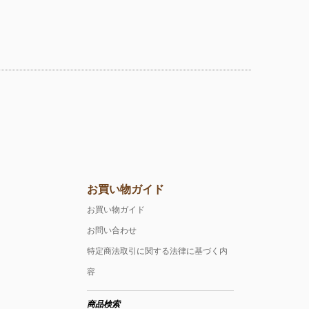
お買い物ガイド
お買い物ガイド
お問い合わせ
特定商法取引に関する法律に基づく内
容
商品検索