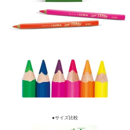
●サイズ比較