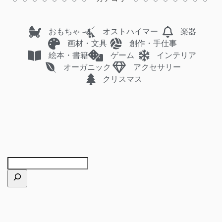
おもちゃ
オストハイマー
楽器
画材・文具
創作・手仕事
絵本・書籍
ゲーム
インテリア
オーガニック
アクセサリー
クリスマス