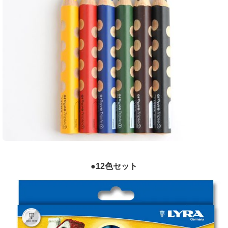
●12色セット