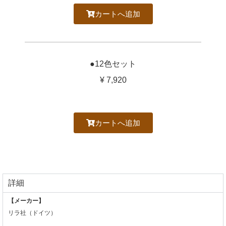
カートへ追加
●12色セット
¥ 7,920
カートへ追加
詳細
【メーカー】
リラ社（ドイツ）