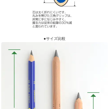
●サイズ比較