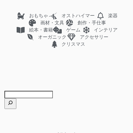
おもちゃ
オストハイマー
楽器
画材・文具
創作・手仕事
絵本・書籍
ゲーム
インテリア
オーガニック
アクセサリー
クリスマス