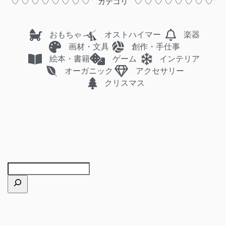
カテゴリ
おもちゃ
オストハイマー
楽器
画材・文具
創作・手仕事
絵本・書籍
ゲーム
インテリア
オーガニック
アクセサリー
クリスマス