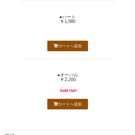
●ハート
￥
1,980
カートへ追加
●オーバル
￥2
,200
カートへ追加