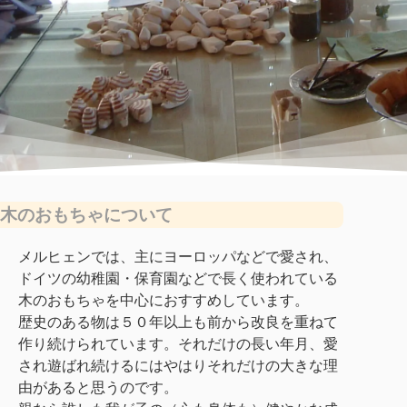
木のおもちゃについて
メルヒェンでは、主にヨーロッパなどで愛され、
ドイツの幼稚園・保育園などで長く使われている
木のおもちゃを中心におすすめしています。
歴史のある物は５０年以上も前から改良を重ねて
作り続けられています。それだけの長い年月、愛
され遊ばれ続けるにはやはりそれだけの大きな理
由があると思うのです。