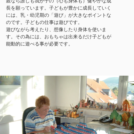
親なら誰しも我が子の（心も身体も）健やかな成
長を願っています。子どもが豊かに成長していく
には、乳・幼児期の「遊び」が大きなポイントな
のです。子どもの仕事は遊びです。
遊びながら考えたり、想像したり身体を使いま
す。その為には、おもちゃは出来るだけ子どもが
能動的に遊べる事が必要です。