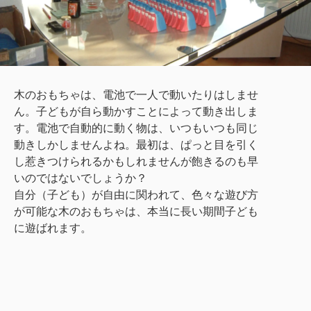
木のおもちゃは、電池で一人で動いたりはしませ
ん。子どもが自ら動かすことによって動き出しま
す。電池で自動的に動く物は、いつもいつも同じ
動きしかしませんよね。最初は、ぱっと目を引く
し惹きつけられるかもしれませんが飽きるのも早
いのではないでしょうか？
自分（子ども）が自由に関われて、色々な遊び方
が可能な木のおもちゃは、本当に長い期間子ども
に遊ばれます。